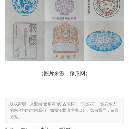
（图片来源：猪爪网）
版权声明：来源为“猪爪网”或“古倾杯”、“许犯花”、“犯花散人”
的内容均为本站原创，如需转载请注明出处。如有雷同，恭喜
见鬼。