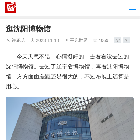
逛沈阳博物馆
许犯花
2023-11-18
平凡世界
4069
今天天气不错，心情挺好的，去看看没去过的
沈阳博物馆。去过了辽宁省博物馆，再看沈阳博物
馆，方方面面差距还是很大的，不过布展上还算是
用心。